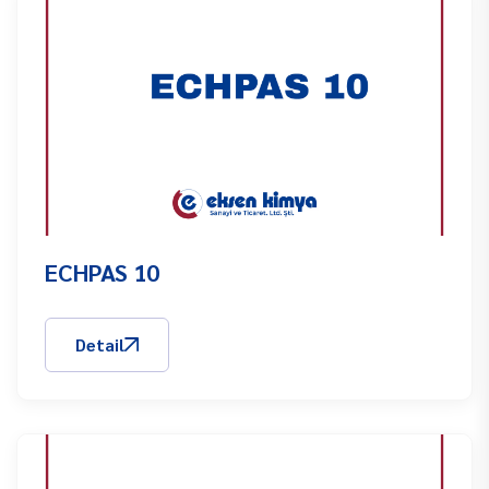
ECHPAS 10
Detail