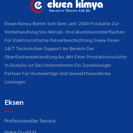
Eksen Kimya Bietet Seit Dem Jahr 2000 Produkte Zur
Vorbehandlung Von Metall- Und Aluminiumoberflächen
Für Elektrostatische Pulverbeschichtung Sowie Einen
24/7 Technischen Support Im Bereich Der
Oberflächenbehandlung An. Mit Einer Produktionsstätte
In Dudullu Ist Das Unternehmen Ein Zuverlässiger
Partner Für Hochwertige Und Umweltfreundliche
Lösungen.
Eksen
Professioneller Service
Hohe Qualität