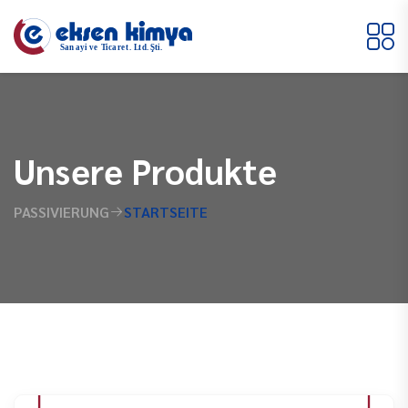
Unsere Produkte
PASSIVIERUNG
STARTSEITE