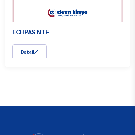
ECHPAS NTF
Detail