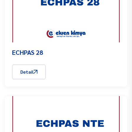
ECHPAS 28
Detail