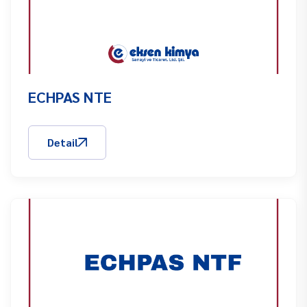
ECHPAS NTE
Detail