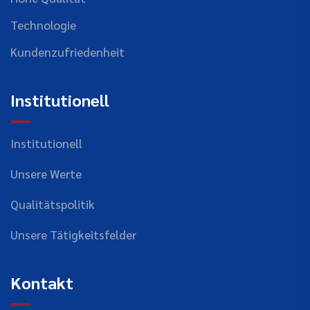
Technologie
Kundenzufriedenheit
Institutionell
Institutionell
Unsere Werte
Qualitätspolitik
Unsere Tätigkeitsfelder
Kontakt