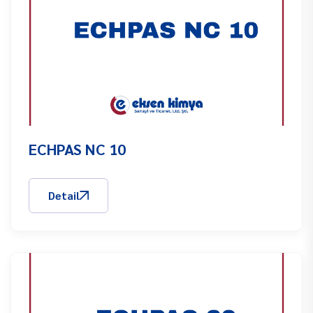
ECHPAS NC 10
Detail