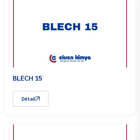
BLECH 15
Détail