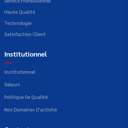
Service Professionnel
Haute Qualité
Technologie
Satisfaction Client
Institutionnel
Institutionnel
Valeurs
Politique De Qualité
Nos Domaines D'activité