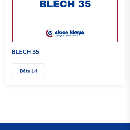
BLECH 35
Détail