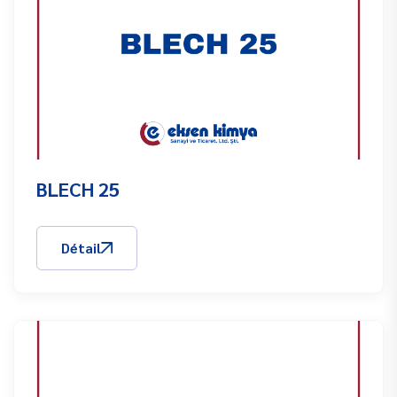
BLECH 25
Détail