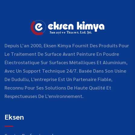
Depuis L’an 2000, Eksen Kimya Fournit Des Produits Pour
Le Traitement De Surface Avant Peinture En Poudre
Électrostatique Sur Surfaces Métalliques Et Aluminium,
Avec Un Support Technique 24/7. Basée Dans Son Usine
De Dudullu, L'entreprise Est Un Partenaire Fiable,
Reconnu Pour Ses Solutions De Haute Qualité Et
Respectueuses De L'environnement.
Eksen