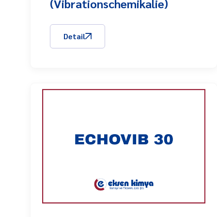
(Vibrationschemikalie)
Detail