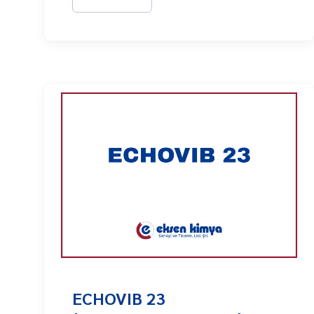
ECHOVIB 23