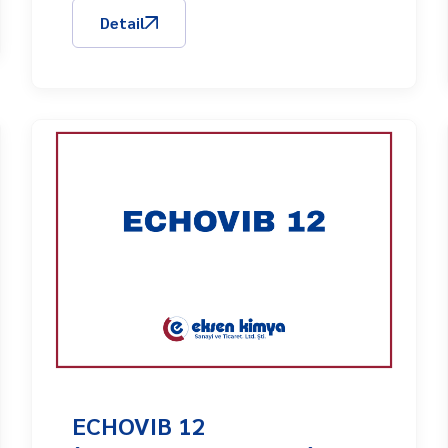
Detail
ECHOVIB 12