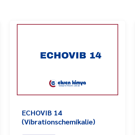
ECHOVIB 14
(Vibrationschemikalie)