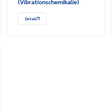
(Vibrationschemikalie)
Detail