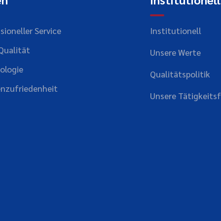
sioneller Service
Institutionell
Qualität
Unsere Werte
ologie
Qualitätspolitik
nzufriedenheit
Unsere Tätigkeitsf