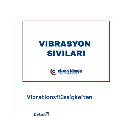
Vibrationsflüssigkeiten
Detail