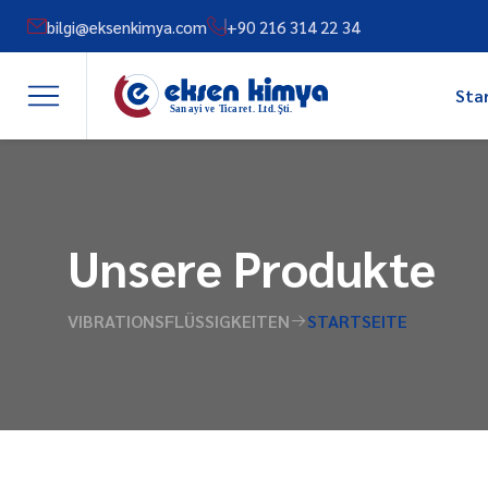
bilgi@eksenkimya.com
+90 216 314 22 34
Star
Unsere Produkte
VIBRATIONSFLÜSSIGKEITEN
STARTSEITE