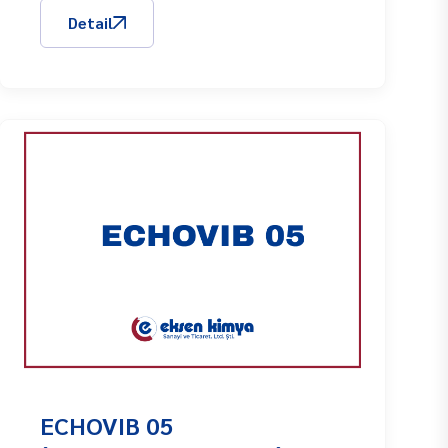
Detail
ECHOVIB 05