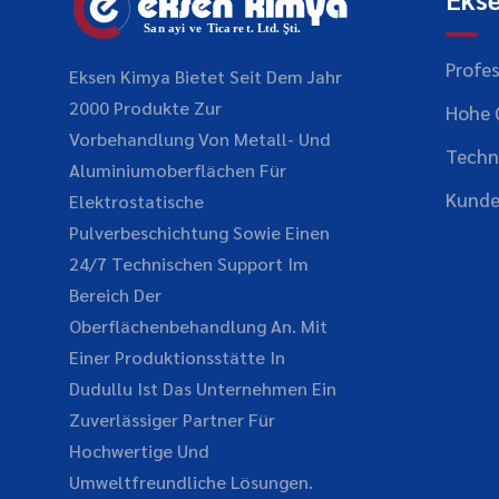
Profes
Eksen Kimya Bietet Seit Dem Jahr
2000 Produkte Zur
Hohe 
Vorbehandlung Von Metall- Und
Techn
Aluminiumoberflächen Für
Kunde
Elektrostatische
Pulverbeschichtung Sowie Einen
24/7 Technischen Support Im
Bereich Der
Oberflächenbehandlung An. Mit
Einer Produktionsstätte In
Dudullu Ist Das Unternehmen Ein
Zuverlässiger Partner Für
Hochwertige Und
Umweltfreundliche Lösungen.