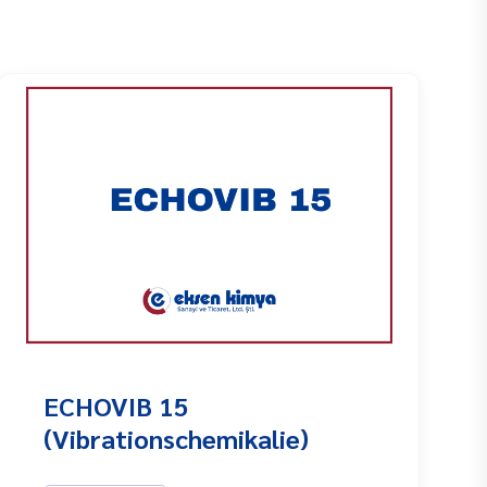
ECHOVIB 15
(Vibrationschemikalie)