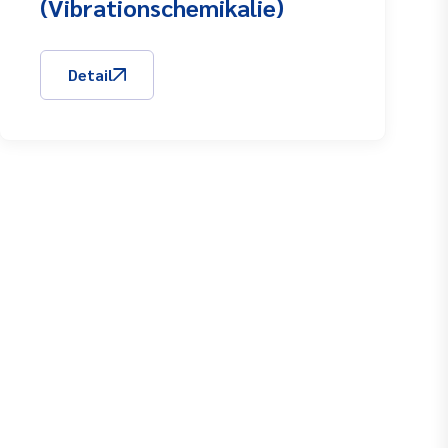
(Vibrationschemikalie)
Detail