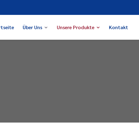
tseite
Über Uns
Unsere Produkte
Kontakt