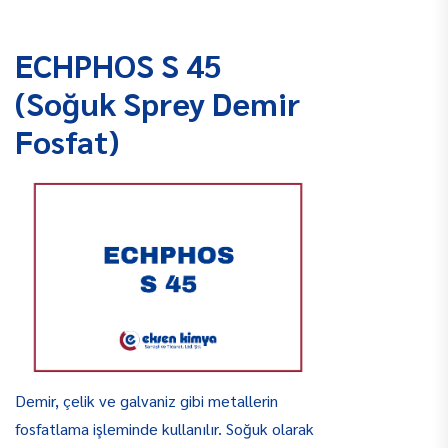
ECHPHOS S 45
(Soğuk Sprey Demir
Fosfat)
Demir, çelik ve galvaniz gibi metallerin
fosfatlama işleminde kullanılır. Soğuk olarak