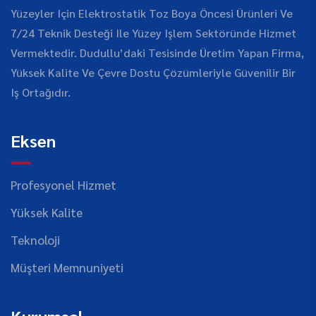
Yüzeyler Için Elektrostatik Toz Boya Öncesi Ürünleri Ve
7/24 Teknik Desteği Ile Yüzey Işlem Sektöründe Hizmet
Vermektedir. Dudullu’daki Tesisinde Üretim Yapan Firma,
Yüksek Kalite Ve Çevre Dostu Çözümleriyle Güvenilir Bir
Iş Ortağıdır.
Eksen
Profesyonel Hizmet
Yüksek Kalite
Teknoloji
Müşteri Memnuniyeti
Kurumsal