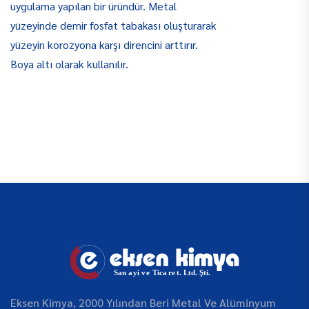
uygulama yapılan bir üründür. Metal
yüzeyinde demir fosfat tabakası oluşturarak
yüzeyin korozyona karşı direncini arttırır.
Boya altı olarak kullanılır.
Eksen Kimya, 2000 Yılından Beri Metal Ve Alüminyum