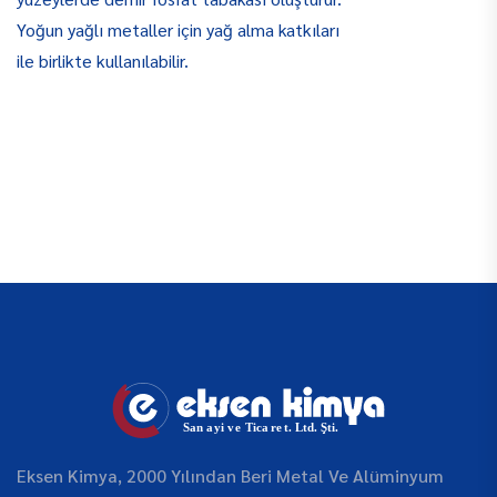
Yoğun yağlı metaller için yağ alma katkıları
ile birlikte kullanılabilir.
Eksen Kimya, 2000 Yılından Beri Metal Ve Alüminyum