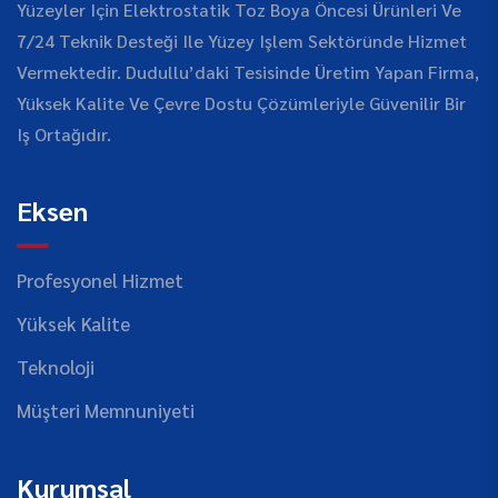
Yüzeyler Için Elektrostatik Toz Boya Öncesi Ürünleri Ve
7/24 Teknik Desteği Ile Yüzey Işlem Sektöründe Hizmet
Vermektedir. Dudullu’daki Tesisinde Üretim Yapan Firma,
Yüksek Kalite Ve Çevre Dostu Çözümleriyle Güvenilir Bir
Iş Ortağıdır.
Eksen
Profesyonel Hizmet
Yüksek Kalite
Teknoloji
Müşteri Memnuniyeti
Kurumsal