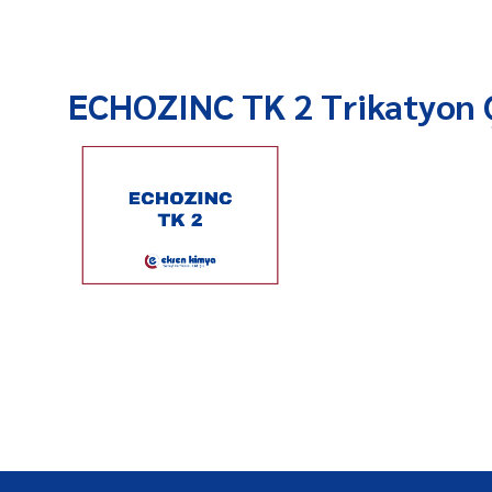
ECHOZINC TK 2 Trikatyon 