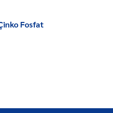
Çinko Fosfat