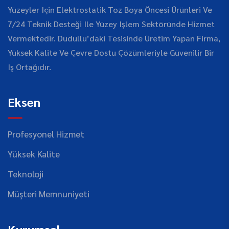
Yüzeyler Için Elektrostatik Toz Boya Öncesi Ürünleri Ve
7/24 Teknik Desteği Ile Yüzey Işlem Sektöründe Hizmet
Vermektedir. Dudullu’daki Tesisinde Üretim Yapan Firma,
Yüksek Kalite Ve Çevre Dostu Çözümleriyle Güvenilir Bir
Iş Ortağıdır.
Eksen
Profesyonel Hizmet
Yüksek Kalite
Teknoloji
Müşteri Memnuniyeti
Kurumsal