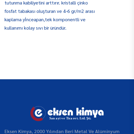
tutunma kabiliyetini arttırır. kristalli çinko
fosfat tabakası oluşturan ve 4-6 gr/m2 arası
kaplama yİnceapan,tek komponentli ve
kullanımı kolay sıvı bir üründür.
Eksen Kimya, 2000 Yılından Beri Metal Ve Alüminyum