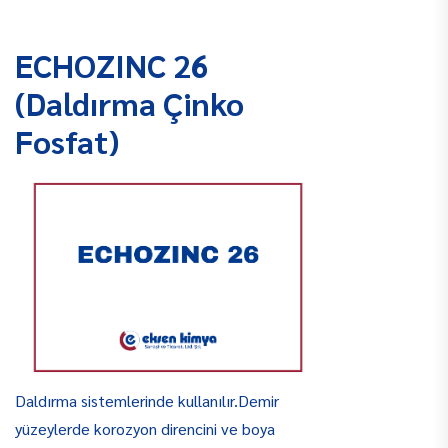
ECHOZINC 26
(Daldırma Çinko
Fosfat)
Daldırma sistemlerinde kullanılır.Demir
yüzeylerde korozyon direncini ve boya