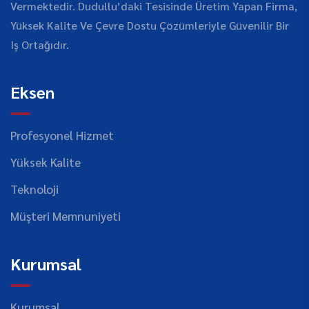
Vermektedir. Dudullu’daki Tesisinde Üretim Yapan Firma,
Yüksek Kalite Ve Çevre Dostu Çözümleriyle Güvenilir Bir
Iş Ortağıdır.
Eksen
Profesyonel Hizmet
Yüksek Kalite
Teknoloji
Müşteri Memnuniyeti
Kurumsal
Kurumsal